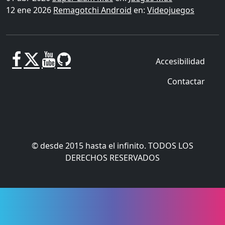
12 ene 2026
Remagotchi Android
en:
Videojuegos
Accesibilidad
Contactar
© desde 2015 hasta el infinito. TODOS LOS
DERECHOS RESERVADOS