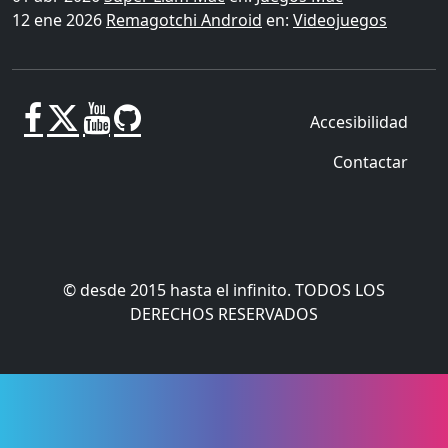
12 ene 2026
Remagotchi Android
en:
Videojuegos
Accesibilidad
Contactar
© desde 2015 hasta el infinito. TODOS LOS
DERECHOS RESERVADOS