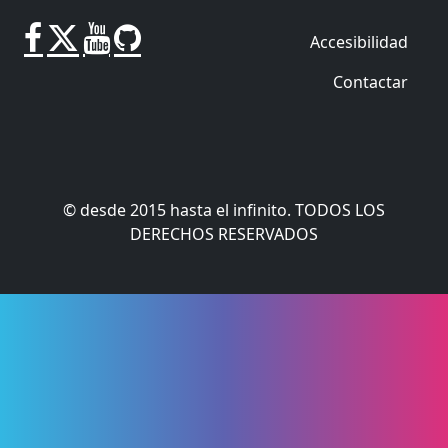
Accesibilidad
Contactar
© desde 2015 hasta el infinito. TODOS LOS
DERECHOS RESERVADOS