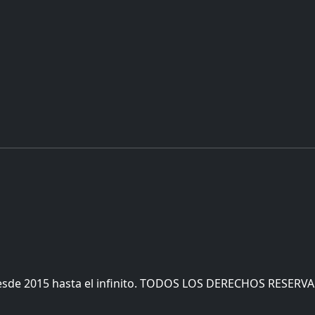
esde 2015 hasta el infinito. TODOS LOS DERECHOS RESERV