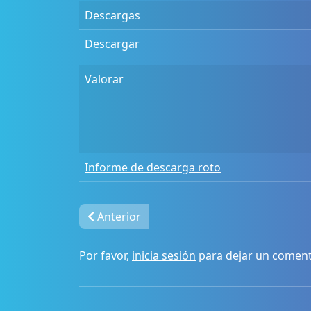
Descargas
Descargar
Valorar
Informe de descarga roto
Anterior
Por favor,
inicia sesión
para dejar un coment