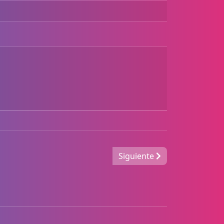
Siguiente