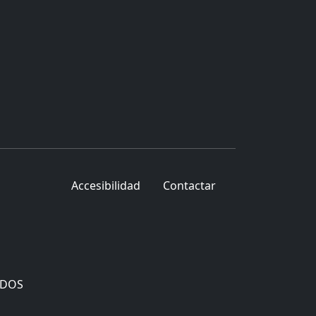
Accesibilidad
Contactar
ADOS