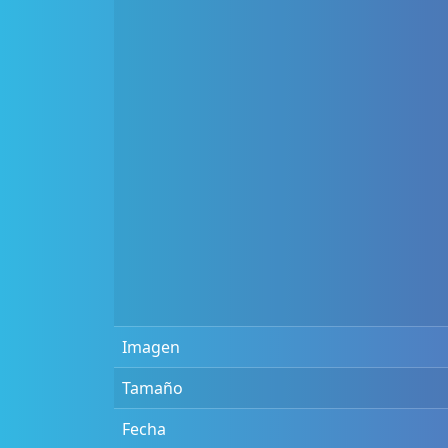
Imagen
Tamaño
Fecha