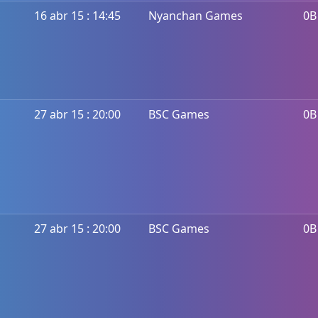
16 abr 15 : 14:45
Nyanchan Games
0B
27 abr 15 : 20:00
BSC Games
0B
27 abr 15 : 20:00
BSC Games
0B