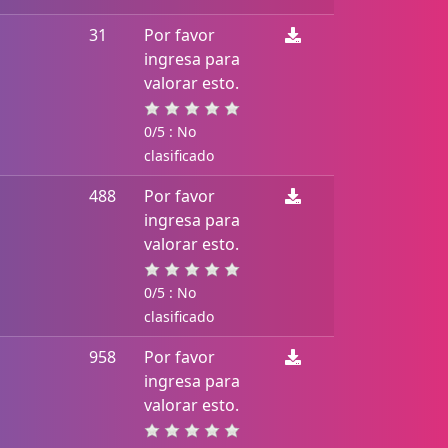
31
Por favor
ingresa para
valorar esto.
0/5 : No
clasificado
488
Por favor
ingresa para
valorar esto.
0/5 : No
clasificado
958
Por favor
ingresa para
valorar esto.