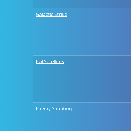
Galactic Strike
Evil Satellites
Enemy Shooting