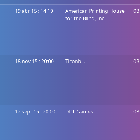
19 abr 15 : 14:19
American Printing House
0B
for the Blind, Inc
18 nov 15 : 20:00
Ticonblu
0B
12 sept 16 : 20:00
DDL Games
0B