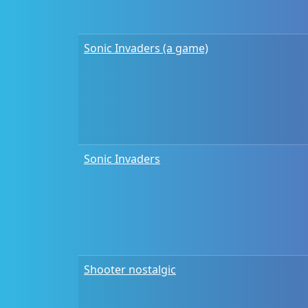
Sonic Invaders (a game)
Sonic Invaders
Shooter nostalgic