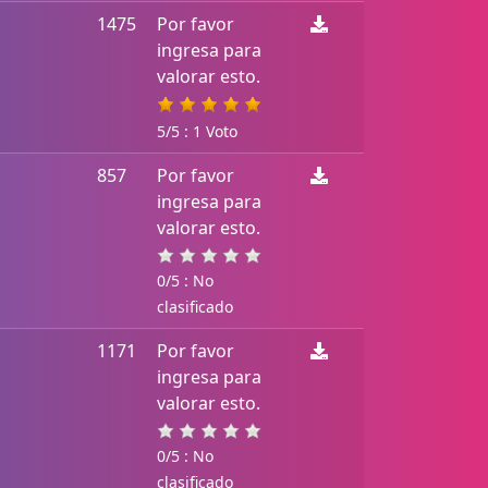
1475
Por favor
ingresa para
valorar esto.
5/5 : 1 Voto
857
Por favor
ingresa para
valorar esto.
0/5 : No
clasificado
1171
Por favor
ingresa para
valorar esto.
0/5 : No
clasificado