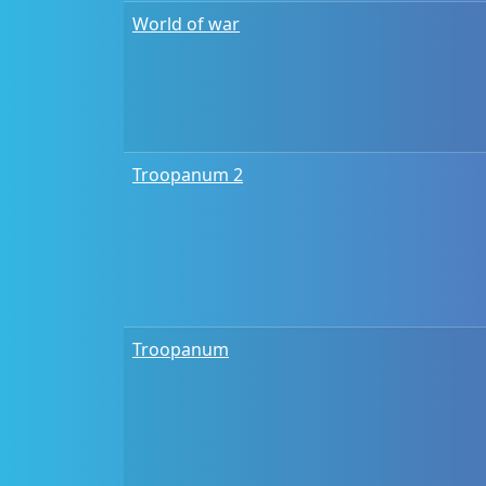
World of war
Troopanum 2
Troopanum