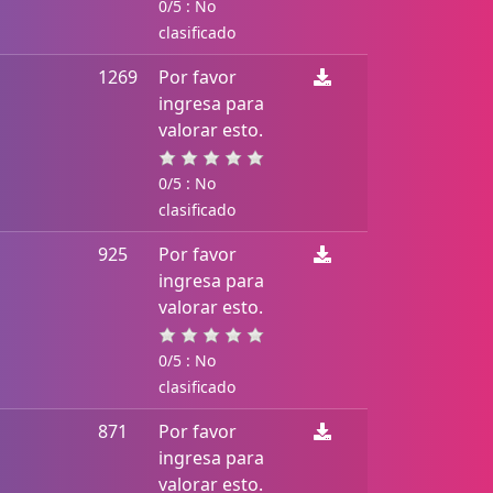
0/5 : No
clasificado
1269
Por favor
ingresa para
valorar esto.
0/5 : No
clasificado
925
Por favor
ingresa para
valorar esto.
0/5 : No
clasificado
871
Por favor
ingresa para
valorar esto.