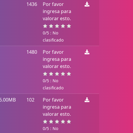
1436
Por favor
ingresa para
valorar esto.
0/5 : No
clasificado
1480
Por favor
ingresa para
valorar esto.
0/5 : No
clasificado
6.00MB
102
Por favor
ingresa para
valorar esto.
0/5 : No