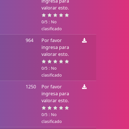
ingresa para
valorar esto.
0/5 : No
clasificado
964
Por favor
ingresa para
valorar esto.
0/5 : No
clasificado
1250
Por favor
ingresa para
valorar esto.
0/5 : No
clasificado