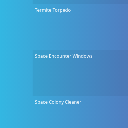
Termite Torpedo
Space Encounter Windows
Space Colony Cleaner