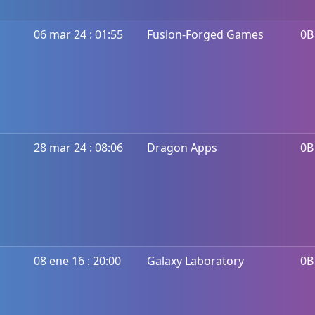
06 mar 24 : 01:55
Fusion-Forged Games
0B
28 mar 24 : 08:06
Dragon Apps
0B
08 ene 16 : 20:00
Galaxy Laboratory
0B