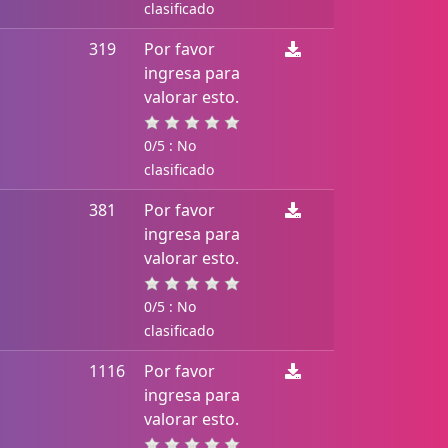
clasificado
319
Por favor
ingresa para
valorar esto.
0/5 : No
clasificado
381
Por favor
ingresa para
valorar esto.
0/5 : No
clasificado
1116
Por favor
ingresa para
valorar esto.