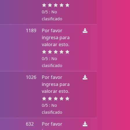
0/5 : No
clasificado
1189
Por favor
ingresa para
valorar esto.
0/5 : No
clasificado
1026
Por favor
ingresa para
valorar esto.
0/5 : No
clasificado
632
Por favor