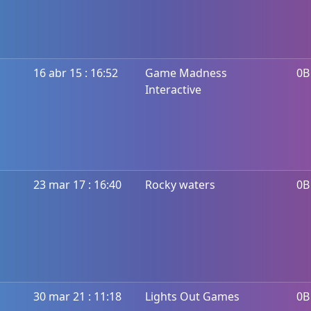
16 abr 15 : 16:52
Game Madness
0B
Interactive
23 mar 17 : 16:40
Rocky waters
0B
30 mar 21 : 11:18
Lights Out Games
0B