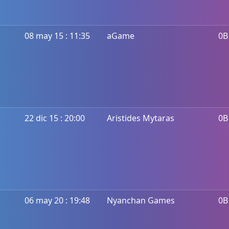
08 may 15 : 11:35
aGame
0B
22 dic 15 : 20:00
Aristides Mytaras
0B
06 may 20 : 19:48
Nyanchan Games
0B