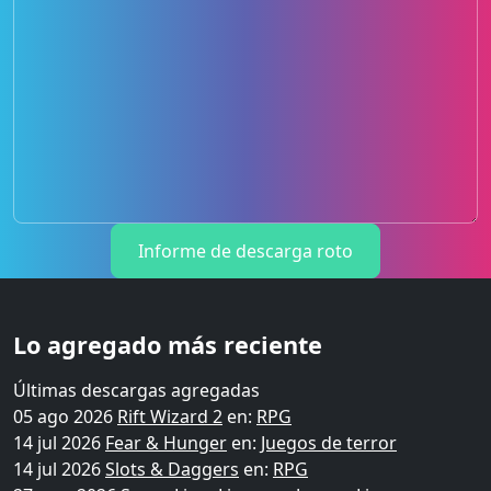
Informe de descarga roto
Lo agregado más reciente
Últimas descargas agregadas
05 ago 2026
Rift Wizard 2
en:
RPG
14 jul 2026
Fear & Hunger
en:
Juegos de terror
14 jul 2026
Slots & Daggers
en:
RPG