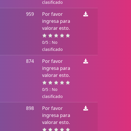
clasificado
959
Por favor
ingresa para
valorar esto.
0/5 : No
clasificado
874
Por favor
ingresa para
valorar esto.
0/5 : No
clasificado
898
Por favor
ingresa para
valorar esto.