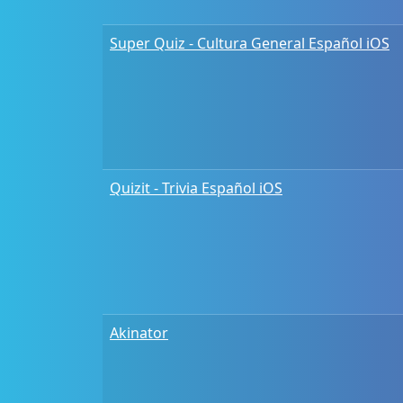
Super Quiz - Cultura General Español iOS
Quizit - Trivia Español iOS
Akinator