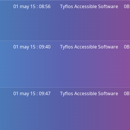
01 may 15 : 08:56
Tyflos Accessible Software
0B
01 may 15 : 09:40
Tyflos Accessible Software
0B
01 may 15 : 09:47
Tyflos Accessible Software
0B