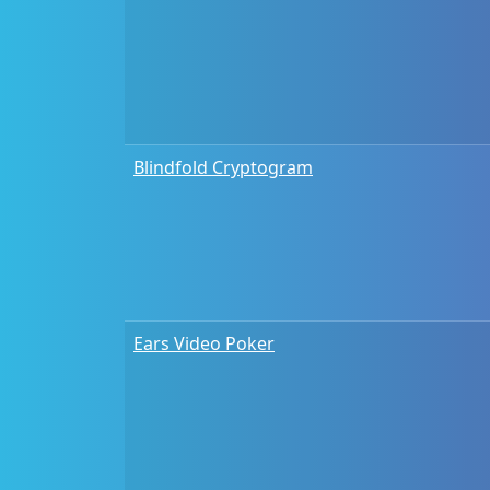
Blindfold Cryptogram
Ears Video Poker