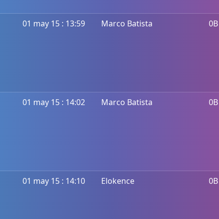
01 may 15 : 13:59
Marco Batista
0B
01 may 15 : 14:02
Marco Batista
0B
01 may 15 : 14:10
Elokence
0B