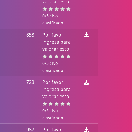
valorar esto.
0/5 : No
clasificado
858
Por favor
ingresa para
valorar esto.
0/5 : No
clasificado
728
Por favor
ingresa para
valorar esto.
0/5 : No
clasificado
987
Por favor