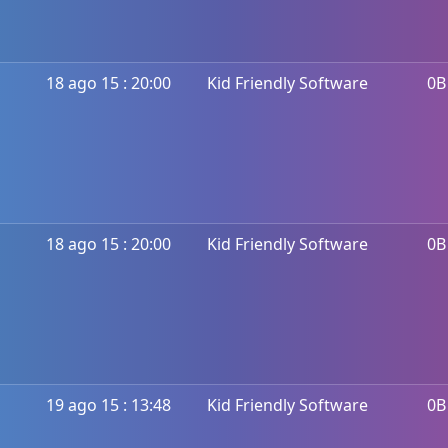
18 ago 15 : 20:00
Kid Friendly Software
0B
18 ago 15 : 20:00
Kid Friendly Software
0B
19 ago 15 : 13:48
Kid Friendly Software
0B