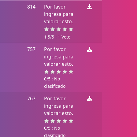
814
Por favor
ingresa para
valorar esto.
1,5/5 : 1 Voto
757
Por favor
ingresa para
valorar esto.
0/5 : No
clasificado
767
Por favor
ingresa para
valorar esto.
0/5 : No
clasificado