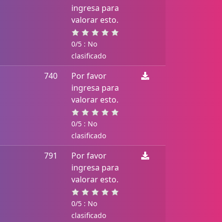
ingresa para
valorar esto.
0/5 : No
clasificado
740
Por favor
ingresa para
valorar esto.
0/5 : No
clasificado
791
Por favor
ingresa para
valorar esto.
0/5 : No
clasificado