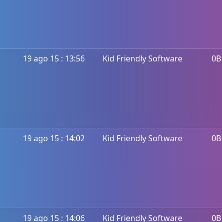
19 ago 15 : 13:56
Kid Friendly Software
0B
19 ago 15 : 14:02
Kid Friendly Software
0B
19 ago 15 : 14:06
Kid Friendly Software
0B