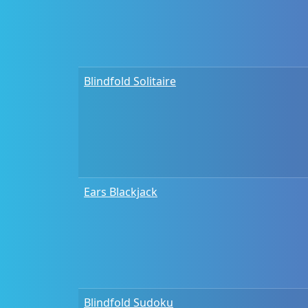
Blindfold Solitaire
Ears Blackjack
Blindfold Sudoku