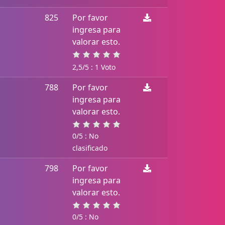
825
Por favor
ingresa para
valorar esto.
2,5/5 : 1 Voto
788
Por favor
ingresa para
valorar esto.
0/5 : No
clasificado
798
Por favor
ingresa para
valorar esto.
0/5 : No