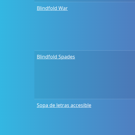
Blindfold War
Blindfold Spades
Sopa de letras accesible