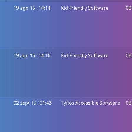
19 ago 15 : 14:14
Kid Friendly Software
0B
19 ago 15 : 14:16
Kid Friendly Software
0B
02 sept 15 : 21:43
Tyflos Accessible Software
0B