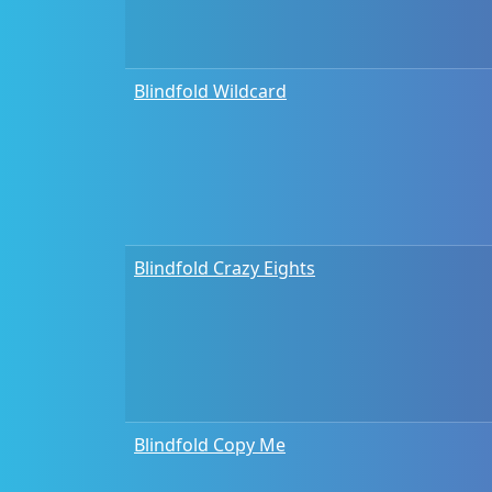
Blindfold Wildcard
Blindfold Crazy Eights
Blindfold Copy Me