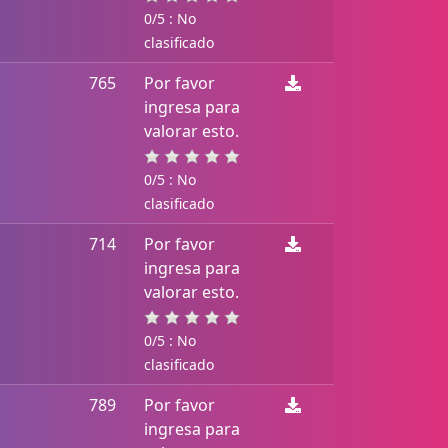
0/5 : No
clasificado
765
Por favor
ingresa para
valorar esto.
0/5 : No
clasificado
714
Por favor
ingresa para
valorar esto.
0/5 : No
clasificado
789
Por favor
ingresa para