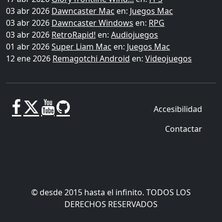
03 abr 2026
Dawncaster Mac
en:
Juegos Mac
03 abr 2026
Dawncaster Windows
en:
RPG
03 abr 2026
RetroRapid!
en:
Audiojuegos
01 abr 2026
Super Liam Mac
en:
Juegos Mac
12 ene 2026
Remagotchi Android
en:
Videojuegos
Accesibilidad
Contactar
© desde 2015 hasta el infinito. TODOS LOS
DERECHOS RESERVADOS