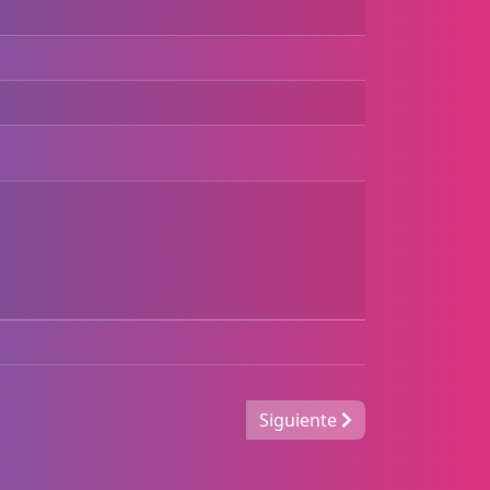
Siguiente