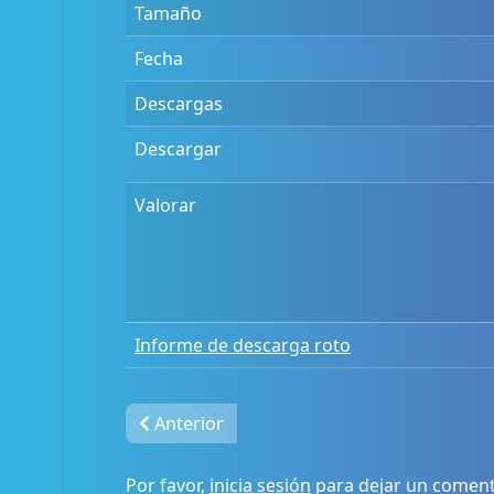
Tamaño
Fecha
Descargas
Descargar
Valorar
Informe de descarga roto
Anterior
Por favor,
inicia sesión
para dejar un coment