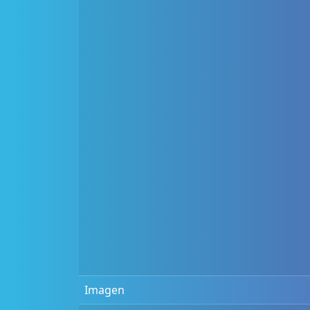
Imagen