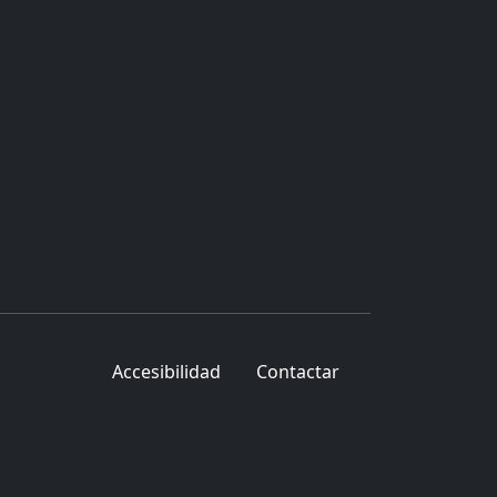
Accesibilidad
Contactar