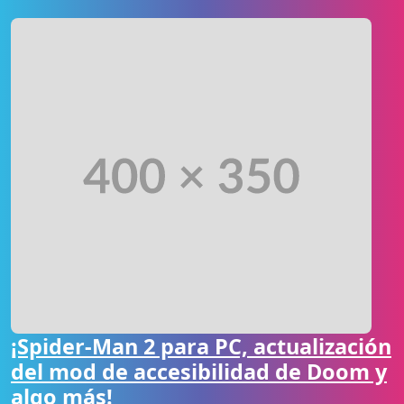
¡Spider-Man 2 para PC, actualización
del mod de accesibilidad de Doom y
algo más!