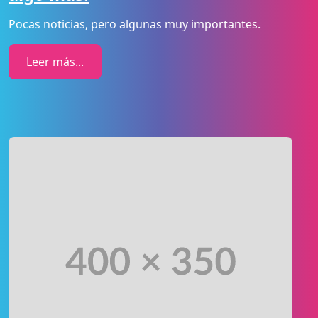
Pocas noticias, pero algunas muy importantes.
Leer más...