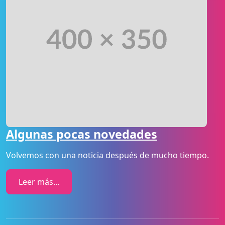
Algunas pocas novedades
Volvemos con una noticia después de mucho tiempo.
Leer más...