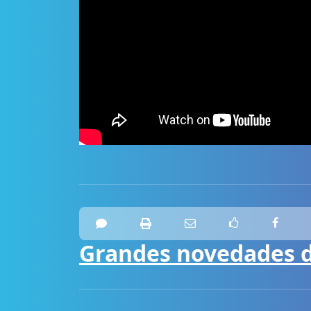
Grandes novedades de