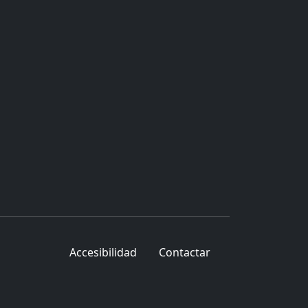
Accesibilidad
Contactar