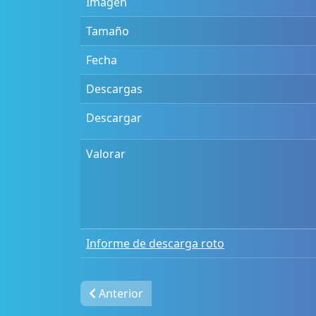
Imagen
Tamaño
Fecha
Descargas
Descargar
Valorar
Informe de descarga roto
Anterior