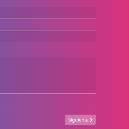
Siguiente