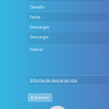
Tamaño
Fecha
Descargas
Descargar
Valorar
Informe de descarga roto
Anterior