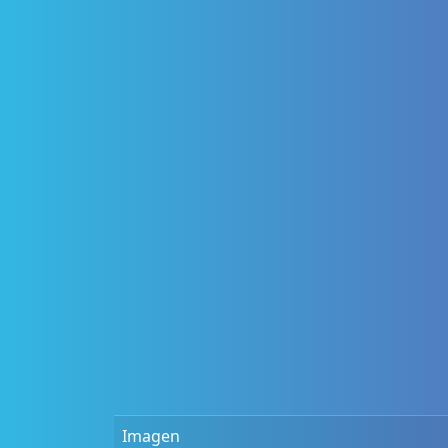
Imagen