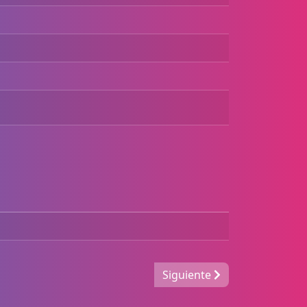
Siguiente