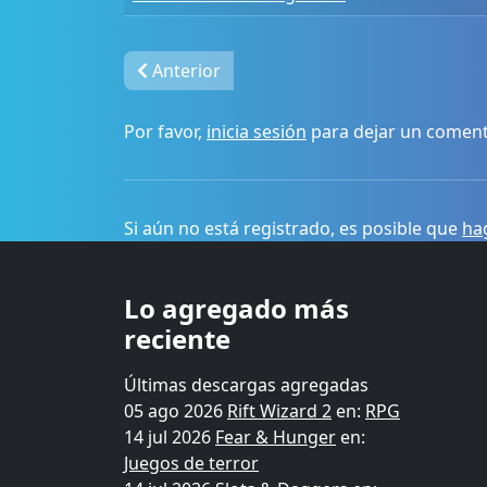
Anterior
Por favor,
inicia sesión
para dejar un coment
Si aún no está registrado, es posible que
hag
Lo agregado más
reciente
Últimas descargas agregadas
05 ago 2026
Rift Wizard 2
en:
RPG
14 jul 2026
Fear & Hunger
en:
Juegos de terror