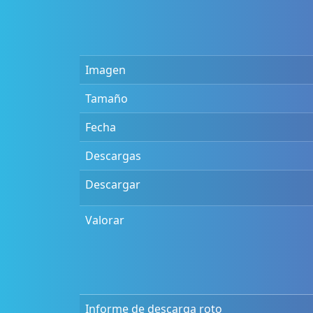
Imagen
Tamaño
Fecha
Descargas
Descargar
Valorar
Informe de descarga roto