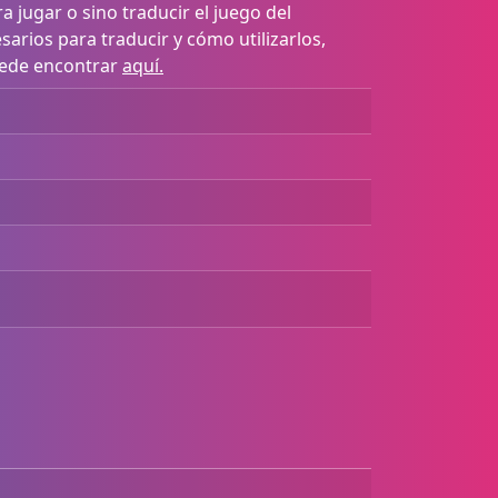
 jugar o sino traducir el juego del
arios para traducir y cómo utilizarlos,
uede encontrar
aquí.