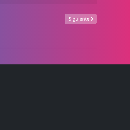
Siguiente