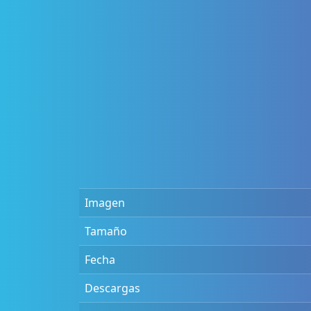
Imagen
Tamaño
Fecha
Descargas