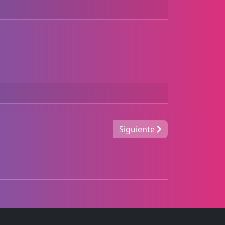
Siguiente