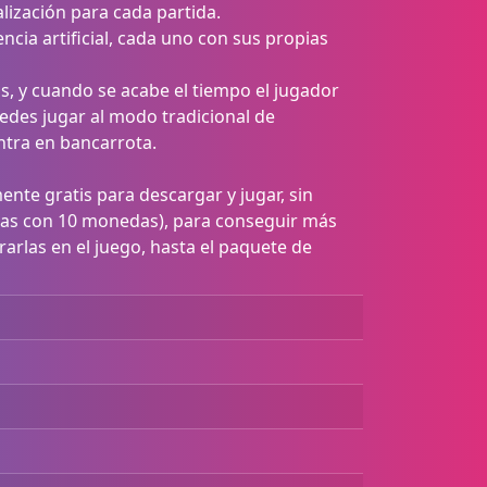
lización para cada partida.
ncia artificial, cada uno con sus propias
, y cuando se acabe el tiempo el jugador
uedes jugar al modo tradicional de
ntra en bancarrota.
ente gratis para descargar y jugar, sin
zas con 10 monedas), para conseguir más
rarlas en el juego, hasta el paquete de