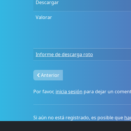
Descargar
Valorar
Informe de descarga roto
Anterior
Por favor,
inicia sesión
para dejar un coment
Si aún no está registrado, es posible que
hag