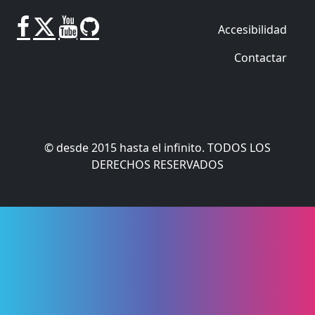
Accesibilidad
Contactar
© desde 2015 hasta el infinito. TODOS LOS
DERECHOS RESERVADOS