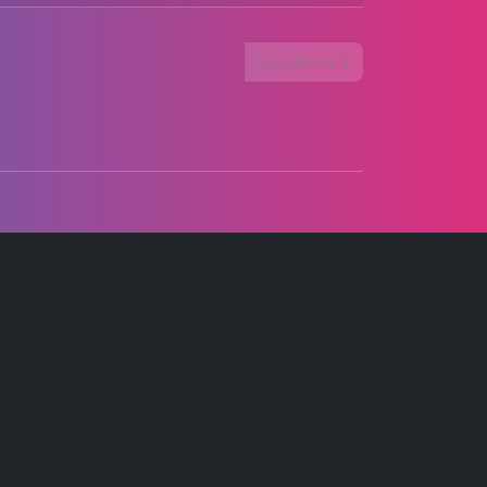
Siguiente