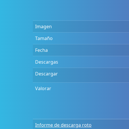
Imagen
Tamaño
Fecha
Descargas
Descargar
Valorar
Informe de descarga roto