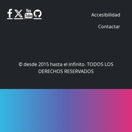
Accesibilidad
Contactar
© desde 2015 hasta el infinito. TODOS LOS
DERECHOS RESERVADOS