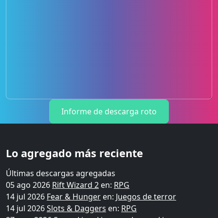
Informe de descarga roto
Lo agregado más reciente
Últimas descargas agregadas
05 ago 2026
Rift Wizard 2
en:
RPG
14 jul 2026
Fear & Hunger
en:
Juegos de terror
14 jul 2026
Slots & Daggers
en:
RPG