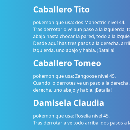
Caballero Tito
pokemon que usa: dos Manectric nivel 44.
Tras derrotarlo ve aun paso a la izquierda, t
abajo hasta chocar la pared, todo a la izqui
Desde aquí has tres pasos a la derecha, arri
izquierda, uno abajo y habla. ¡Batalla!
Caballero Tomeo
pokemon que usa: Zangoose nivel 45.
Cuando lo derrotes ve un paso a la derecha, 
derecha, uno abajo y habla. ¡Batalla!
Damisela Claudia
pokemon que usa: Roselia nivel 45.
Tras derrotarla ve todo arriba, dos pasos a la