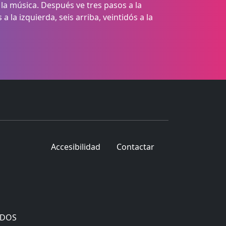
 la música. Después ve tres pasos a la
la izquierda, seis arriba, veintidós a la
Accesibilidad
Contactar
ADOS