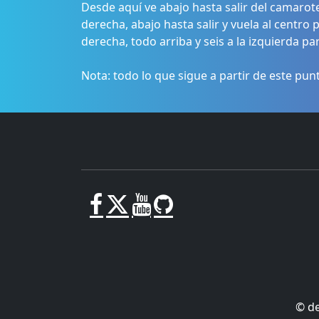
Desde aquí ve abajo hasta salir del camarote
derecha, abajo hasta salir y vuela al centro
derecha, todo arriba y seis a la izquierda pa
Nota: todo lo que sigue a partir de este pun
© d