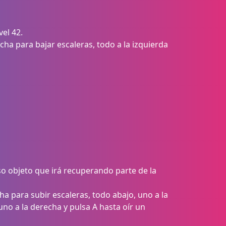
vel 42.
echa para bajar escaleras, todo a la izquierda
oso objeto que irá recuperando parte de la
ha para subir escaleras, todo abajo, uno a la
uno a la derecha y pulsa A hasta oír un