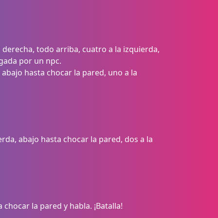
 derecha, todo arriba, cuatro a la izquierda,
egada por un npc.
 abajo hasta chocar la pared, uno a la
rda, abajo hasta chocar la pared, dos a la
a chocar la pared y habla. ¡Batalla!