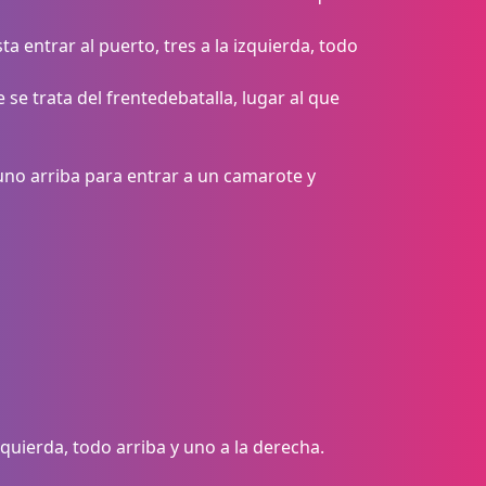
sta entrar al puerto, tres a la izquierda, todo
 se trata del frentedebatalla, lugar al que
uno arriba para entrar a un camarote y
zquierda, todo arriba y uno a la derecha.