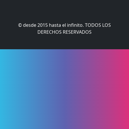
© desde 2015 hasta el infinito. TODOS LOS
DERECHOS RESERVADOS