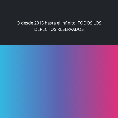
© desde 2015 hasta el infinito. TODOS LOS
DERECHOS RESERVADOS