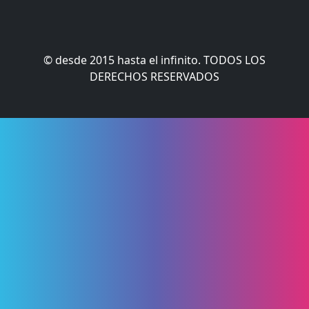
© desde 2015 hasta el infinito. TODOS LOS
DERECHOS RESERVADOS