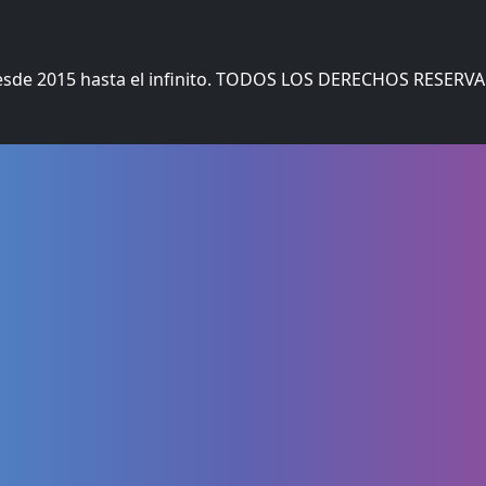
esde 2015 hasta el infinito. TODOS LOS DERECHOS RESERV