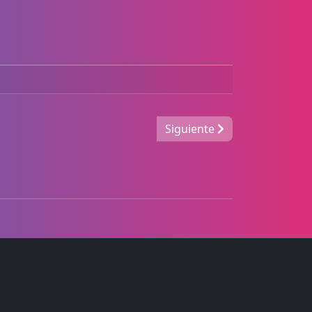
Siguiente