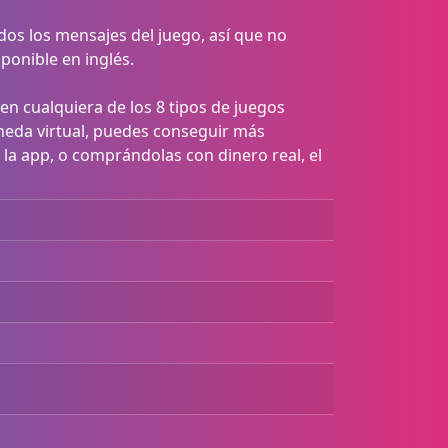
os los mensajes del juego, así que no
sponible en inglés.
en cualquiera de los 8 tipos de juegos
neda virtual, puedes conseguir más
la app, o comprándolas con dinero real, el