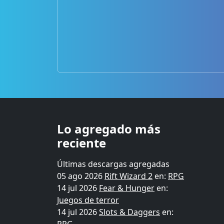
Lo agregado más
reciente
Últimas descargas agregadas
05 ago 2026
Rift Wizard 2
en:
RPG
14 jul 2026
Fear & Hunger
en:
Juegos de terror
14 jul 2026
Slots & Daggers
en: