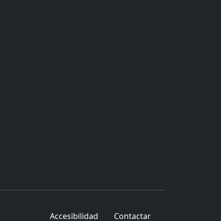
Accesibilidad
Contactar