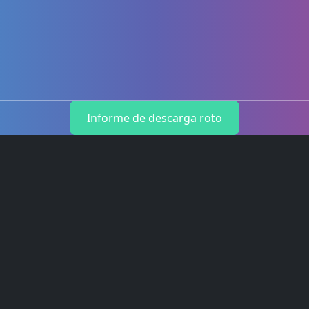
Informe de descarga roto