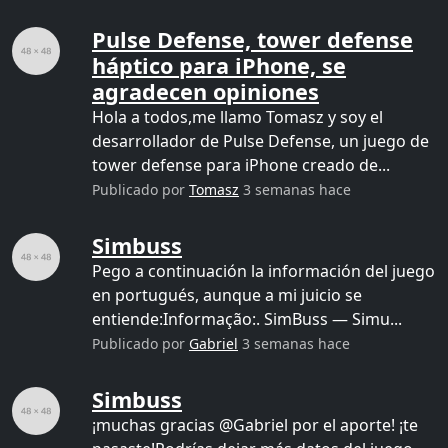
Pulse Defense, tower defense
háptico para iPhone, se
agradecen opiniones
Hola a todos,me llamo Tomasz y soy el
desarrollador de Pulse Defense, un juego de
tower defense para iPhone creado de...
Publicado por
Tomasz
3 semanas hace
Simbuss
Pego a continuación la información del juego
en portugués, aunque a mi juicio se
entiende:Informação:. SimBuss — Simu...
Publicado por
Gabriel
3 semanas hace
Simbuss
¡muchas gracias @Gabriel por el aporte! ¡te