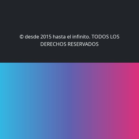
© desde 2015 hasta el infinito. TODOS LOS
DERECHOS RESERVADOS