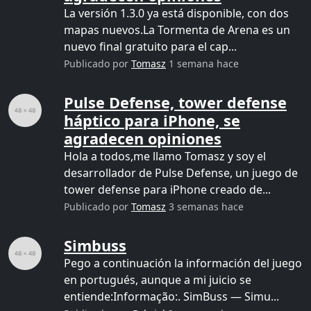
La versión 1.3.0 ya está disponible, con dos
mapas nuevos.La Tormenta de Arena es un
nuevo final gratuito para el cap...
Publicado por
Tomasz
1 semana hace
Pulse Defense, tower defense
háptico para iPhone, se
agradecen opiniones
Hola a todos,me llamo Tomasz y soy el
desarrollador de Pulse Defense, un juego de
tower defense para iPhone creado de...
Publicado por
Tomasz
3 semanas hace
Simbuss
Pego a continuación la información del juego
en portugués, aunque a mi juicio se
entiende:Informação:. SimBuss — Simu...