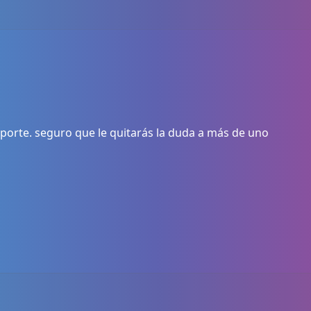
porte. seguro que le quitarás la duda a más de uno