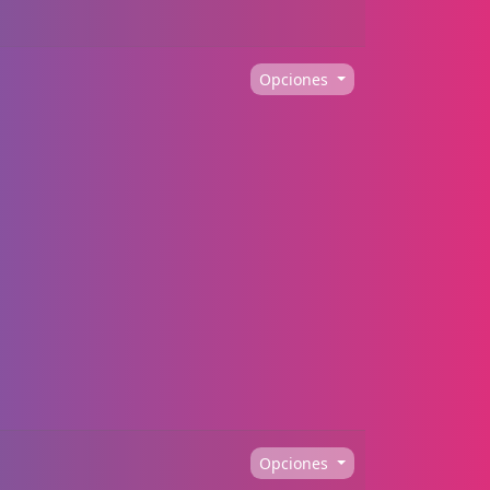
Opciones
Opciones