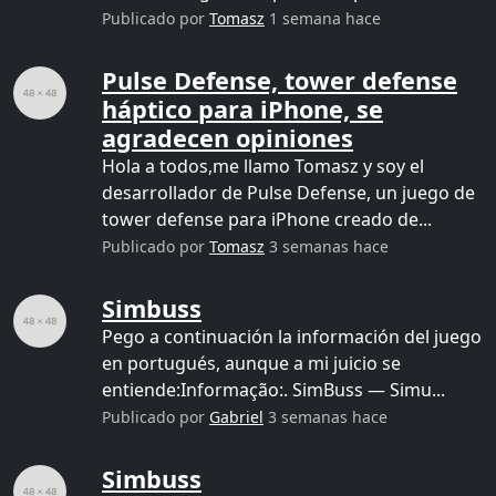
Publicado por
Tomasz
1 semana hace
Pulse Defense, tower defense
háptico para iPhone, se
agradecen opiniones
Hola a todos,me llamo Tomasz y soy el
desarrollador de Pulse Defense, un juego de
tower defense para iPhone creado de...
Publicado por
Tomasz
3 semanas hace
Simbuss
Pego a continuación la información del juego
en portugués, aunque a mi juicio se
entiende:Informação:. SimBuss — Simu...
Publicado por
Gabriel
3 semanas hace
Simbuss