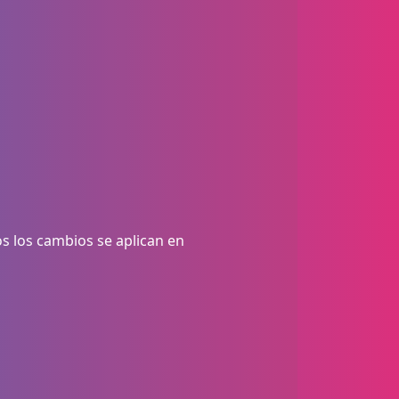
os los cambios se aplican en