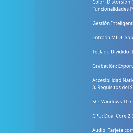
Color: Distorsión 
Funcionalidades P
Gestión Inteligen
Entrada MIDI: Sop
Teclado Dividido:
Grabación: Export
Accesibilidad Nati
3. Requisitos del 
SO: Windows 10 / 
CPU: Dual Core 2.
Audio: Tarjeta co