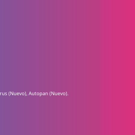
orus (Nuevo), Autopan (Nuevo).