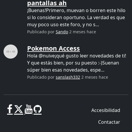
pantallas ah
¡Buenas!Primero, muevan o borren este hilo
si lo consideran oportuno. La verdad es que
muy poco uso este foro, y no s...
Publicado por
Sando
2 meses hace
Pokemon Access
Hola @nuive¡qué gusto leer novedades de ti!
Y que estás bien, por su puesto :-)Suenan
súper bien esas novedades, espe...
Publicado por
sanslash332
2 meses hace
Accesibilidad
Contactar