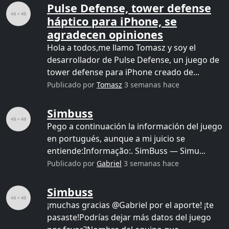
Pulse Defense, tower defense
háptico para iPhone, se
agradecen opiniones
Hola a todos,me llamo Tomasz y soy el
desarrollador de Pulse Defense, un juego de
tower defense para iPhone creado de...
Publicado por
Tomasz
3 semanas hace
Simbuss
Pego a continuación la información del juego
en portugués, aunque a mi juicio se
entiende:Informação:. SimBuss — Simu...
Publicado por
Gabriel
3 semanas hace
Simbuss
¡muchas gracias @Gabriel por el aporte! ¡te
pasaste!Podrías dejar más datos del juego