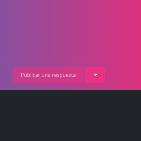
Toggle Dropdown
Publicar una respuesta