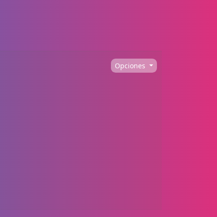
Opciones