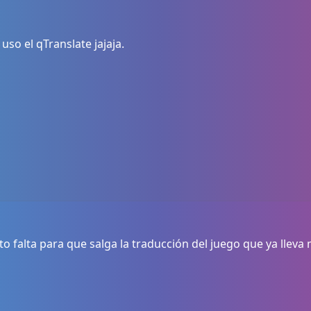
 uso el qTranslate jajaja.
to falta para que salga la traducción del juego que ya llev