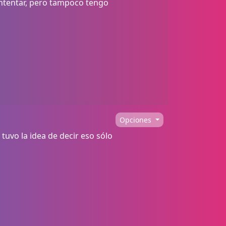
intentar, pero tampoco tengo
Opciones
tuvo la idea de decir eso sólo