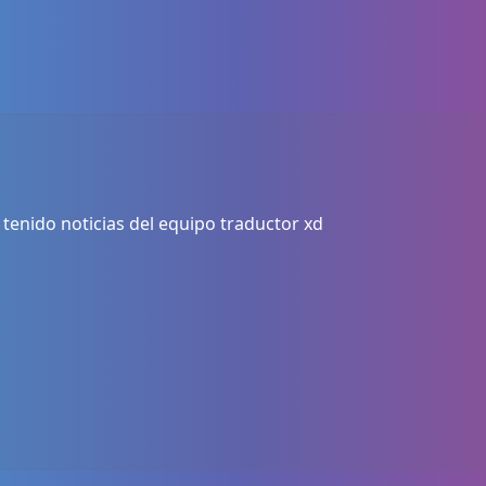
 tenido noticias del equipo traductor xd