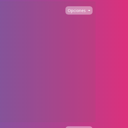
Opciones