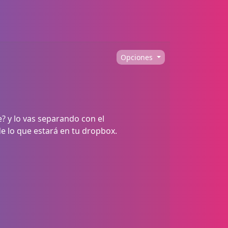
Opciones
e? y lo vas separando con el
de lo que estará en tu dropbox.