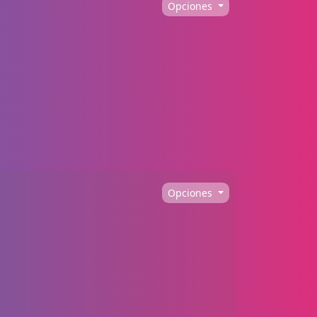
Opciones
Opciones