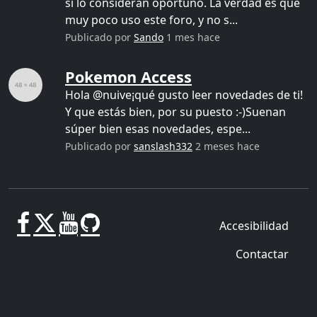
si lo consideran oportuno. La verdad es que
muy poco uso este foro, y no s...
Publicado por
Sando
1 mes hace
Pokemon Access
Hola @nuive¡qué gusto leer novedades de ti!
Y que estás bien, por su puesto :-)Suenan
súper bien esas novedades, espe...
Publicado por
sanslash332
2 meses hace
Accesibilidad
Contactar