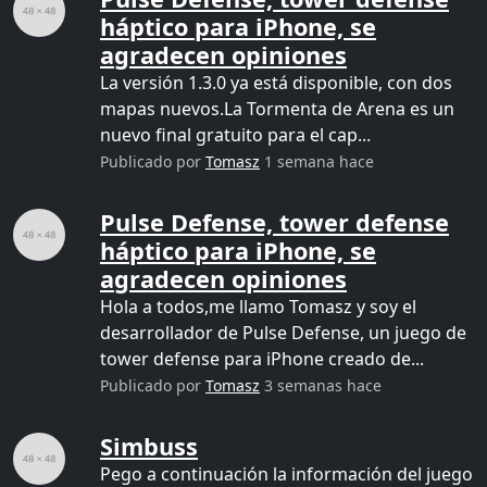
háptico para iPhone, se
agradecen opiniones
La versión 1.3.0 ya está disponible, con dos
mapas nuevos.La Tormenta de Arena es un
nuevo final gratuito para el cap...
Publicado por
Tomasz
1 semana hace
Pulse Defense, tower defense
háptico para iPhone, se
agradecen opiniones
Hola a todos,me llamo Tomasz y soy el
desarrollador de Pulse Defense, un juego de
tower defense para iPhone creado de...
Publicado por
Tomasz
3 semanas hace
Simbuss
Pego a continuación la información del juego