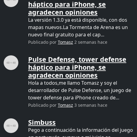
háptico para iPhone, se
agradecen opiniones
La versión 1.3.0 ya está disponible, con dos
mapas nuevos.La Tormenta de Arena es un
nuevo final gratuito para el cap...
Publicado por
Tomasz
2 semanas hace
Pulse Defense, tower defense
háptico para iPhone, se
agradecen opiniones
Hola a todos,me llamo Tomasz y soy el
desarrollador de Pulse Defense, un juego de
tower defense para iPhone creado de...
Publicado por
Tomasz
3 semanas hace
Simbuss
Pego a continuación la información del juego