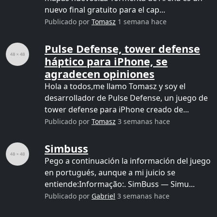
nuevo final gratuito para el cap...
Publicado por
Tomasz
1 semana hace
Pulse Defense, tower defense
háptico para iPhone, se
agradecen opiniones
Hola a todos,me llamo Tomasz y soy el
desarrollador de Pulse Defense, un juego de
tower defense para iPhone creado de...
Publicado por
Tomasz
3 semanas hace
Simbuss
Pego a continuación la información del juego
en portugués, aunque a mi juicio se
entiende:Informação:. SimBuss — Simu...
Publicado por
Gabriel
3 semanas hace