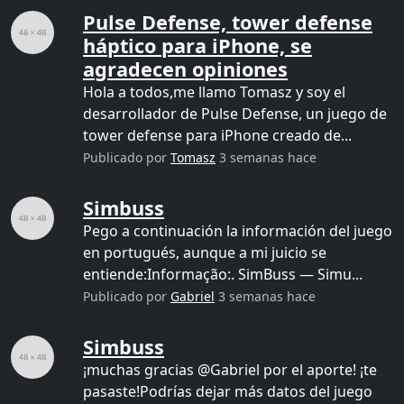
Pulse Defense, tower defense
háptico para iPhone, se
agradecen opiniones
Hola a todos,me llamo Tomasz y soy el
desarrollador de Pulse Defense, un juego de
tower defense para iPhone creado de...
Publicado por
Tomasz
3 semanas hace
Simbuss
Pego a continuación la información del juego
en portugués, aunque a mi juicio se
entiende:Informação:. SimBuss — Simu...
Publicado por
Gabriel
3 semanas hace
Simbuss
¡muchas gracias @Gabriel por el aporte! ¡te
pasaste!Podrías dejar más datos del juego