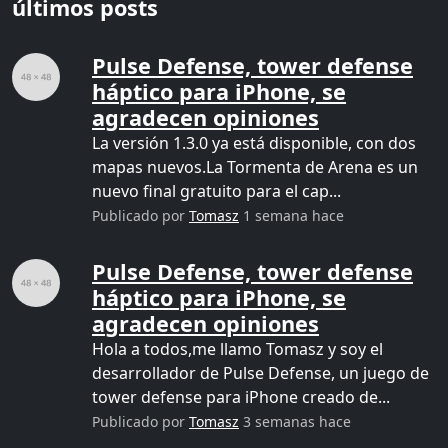
últimos posts
Pulse Defense, tower defense
háptico para iPhone, se
agradecen opiniones
La versión 1.3.0 ya está disponible, con dos
mapas nuevos.La Tormenta de Arena es un
nuevo final gratuito para el cap...
Publicado por
Tomasz
1 semana hace
Pulse Defense, tower defense
háptico para iPhone, se
agradecen opiniones
Hola a todos,me llamo Tomasz y soy el
desarrollador de Pulse Defense, un juego de
tower defense para iPhone creado de...
Publicado por
Tomasz
3 semanas hace