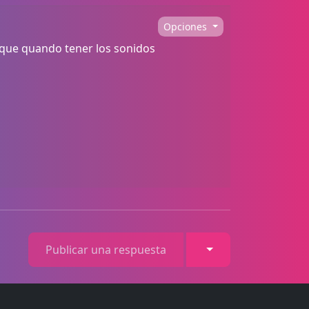
Opciones
 que quando tener los sonidos
Toggle Dropdown
Publicar una respuesta