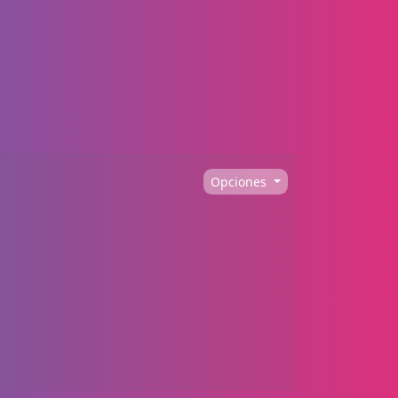
Opciones