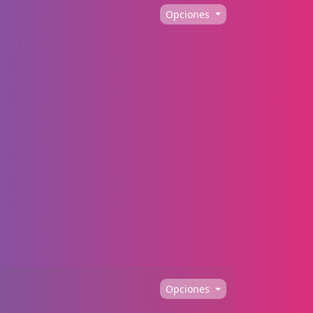
Opciones
Opciones