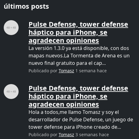
últimos posts
Pulse Defense, tower defense
háptico para iPhone, se
agradecen opiniones
La versión 1.3.0 ya está disponible, con dos
mapas nuevos.La Tormenta de Arena es un
nuevo final gratuito para el cap...
Publicado por
Tomasz
1 semana hace
Pulse Defense, tower defense
háptico para iPhone, se
agradecen opiniones
Hola a todos,me llamo Tomasz y soy el
desarrollador de Pulse Defense, un juego de
tower defense para iPhone creado de...
Publicado por
Tomasz
3 semanas hace