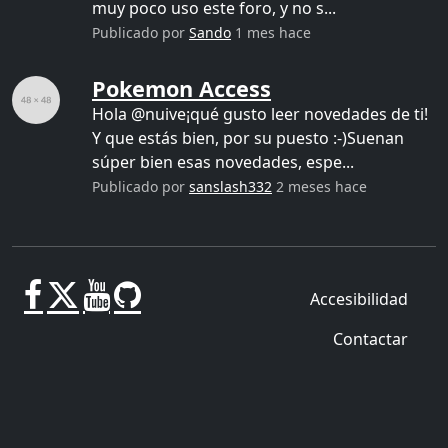
muy poco uso este foro, y no s...
Publicado por
Sando
1 mes hace
Pokemon Access
Hola @nuive¡qué gusto leer novedades de ti!
Y que estás bien, por su puesto :-)Suenan
súper bien esas novedades, espe...
Publicado por
sanslash332
2 meses hace
Accesibilidad
Contactar