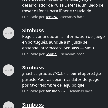
desarrollador de Pulse Defense, un juego de
tower defense para iPhone creado de...
Publicado por
Tomasz
3 semanas hace
Simbuss
Pego a continuación la información del juego
en portugués, aunque a mi juicio se
entiende:Informação:. SimBuss — Simu...
Publicado por
Gabriel
3 semanas hace
Simbuss
¡muchas gracias @Gabriel por el aporte! ¡te
pasaste!Podrías dejar más datos del juego
por favor?Nombre del equipo que...
Publicado por
sanslash332
3 semanas hace
Simbuss