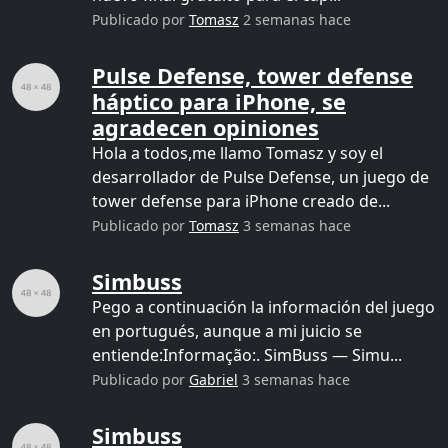
Publicado por
Tomasz
2 semanas hace
Pulse Defense, tower defense
háptico para iPhone, se
agradecen opiniones
Hola a todos,me llamo Tomasz y soy el
desarrollador de Pulse Defense, un juego de
tower defense para iPhone creado de...
Publicado por
Tomasz
3 semanas hace
Simbuss
Pego a continuación la información del juego
en portugués, aunque a mi juicio se
entiende:Informação:. SimBuss — Simu...
Publicado por
Gabriel
3 semanas hace
Simbuss