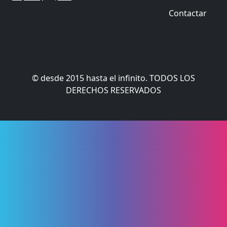
Contactar
© desde 2015 hasta el infinito. TODOS LOS
DERECHOS RESERVADOS