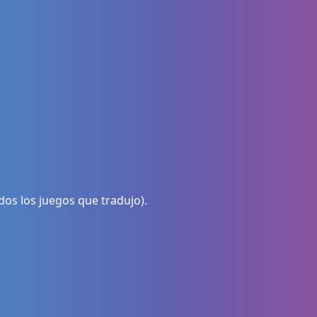
dos los juegos que tradujo).