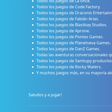
Todos los juegos de La once.
Todos los juegos de Code Factory.
Todos los juegos de Draconis Entertain
Todos los juegos de Fabián Arias.
Todos los juegos de Blastbay Studios.
Todos los juegos de Aprone.
Todos los juegos de Pontes Games.
Todos los juegos de Planetseva Games.
Todos los juegos de DanZ Games.
Todas las aventuras conversacionales q
Todos los juegos de Samtupy productio
Todos los juegos de Rocky Waters.
Y muchos juegos más, en su mayoría al
Saludos y a jugar!