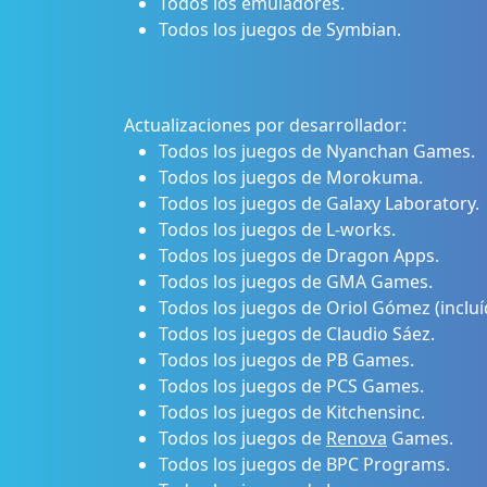
Todos los emuladores.
Todos los juegos de Symbian.
Actualizaciones por desarrollador:
Todos los juegos de Nyanchan Games.
Todos los juegos de Morokuma.
Todos los juegos de Galaxy Laboratory.
Todos los juegos de L-works.
Todos los juegos de Dragon Apps.
Todos los juegos de GMA Games.
Todos los juegos de Oriol Gómez (incluí
Todos los juegos de Claudio Sáez.
Todos los juegos de PB Games.
Todos los juegos de PCS Games.
Todos los juegos de Kitchensinc.
Todos los juegos de
Renova
Games.
Todos los juegos de BPC Programs.