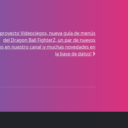
 proyecto Videociegos, nueva guía de menús
del Dragon Ball FighterZ, un par de nuevos
os en nuestro canal ¡y muchas novedades en
la base de datos!