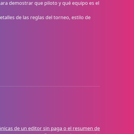
para demostrar que piloto y qué equipo es el
talles de las reglas del torneo, estilo de
ónicas de un editor sin paga o el resumen de