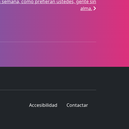
a semana, como prefieran ustedes, gente sin
alma.
Accesibilidad
Contactar