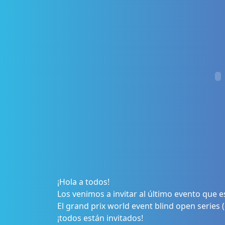
¡Hola a todos!
Los venimos a invitar al último evento que
El grand prix world event blind open series
¡todos están invitados!