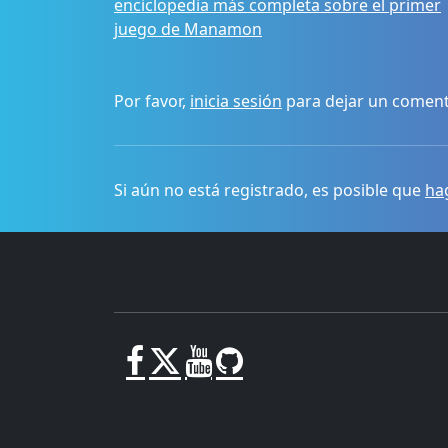
enciclopedia más completa sobre el primer
juego de Manamon
Por favor,
inicia sesión
para dejar un coment
Si aún no está registrado, es posible que
hag