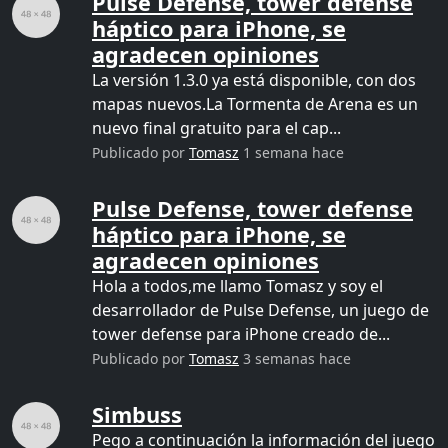
Pulse Defense, tower defense
háptico para iPhone, se
agradecen opiniones
La versión 1.3.0 ya está disponible, con dos
mapas nuevos.La Tormenta de Arena es un
nuevo final gratuito para el cap...
Publicado por
Tomasz
1 semana hace
Pulse Defense, tower defense
háptico para iPhone, se
agradecen opiniones
Hola a todos,me llamo Tomasz y soy el
desarrollador de Pulse Defense, un juego de
tower defense para iPhone creado de...
Publicado por
Tomasz
3 semanas hace
Simbuss
Pego a continuación la información del juego