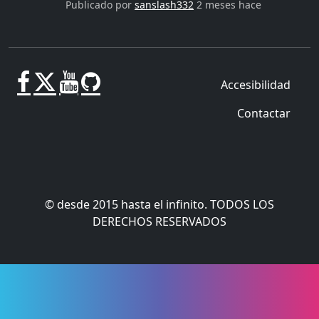
Publicado por
sanslash332
2 meses hace
Accesibilidad
Contactar
© desde 2015 hasta el infinito. TODOS LOS
DERECHOS RESERVADOS